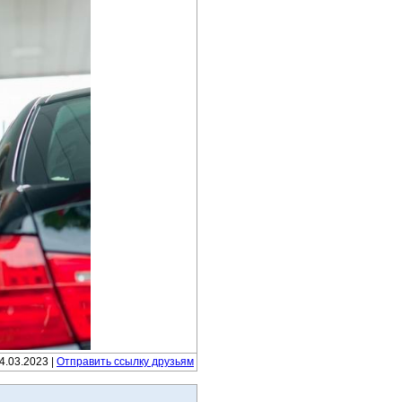
14.03.2023 |
Отправить ссылку друзьям