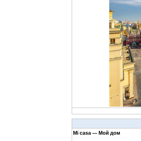
Mi casa — Мой дом