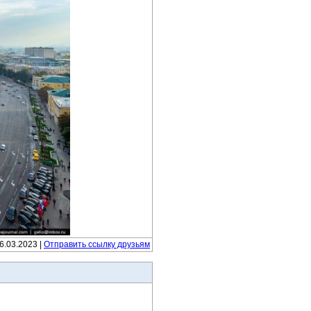
16.03.2023 |
Отправить ссылку друзьям