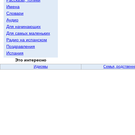
Имена
Словари
Аудио
Для начинающих
Для самых маленьких
Радио на испанском
Поздравления
Испания
Это интересно
Идиомы
Семья, родственн